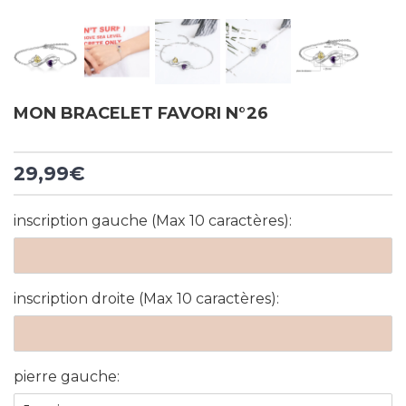
MON BRACELET FAVORI N°26
29,99€
inscription gauche (Max 10 caractères):
inscription droite (Max 10 caractères):
pierre gauche: