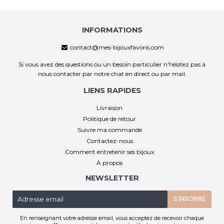
INFORMATIONS
contact@mes-bijouxfavoris.com
Si vous avez des questions ou un besoin particulier n'hésitez pas à
nous contacter par notre chat en direct ou par mail.
LIENS RAPIDES
Livraison
Politique de retour
Suivre ma commande
Contactez-nous
Comment entretenir ses bijoux
À propos
NEWSLETTER
E-
S'INSCRIRE
mail
En renseignant votre adresse email, vous acceptez de recevoir chaque