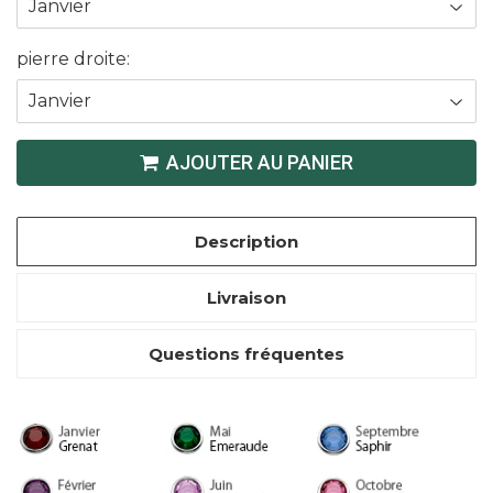
pierre droite:
AJOUTER AU PANIER
Description
Livraison
Questions fréquentes