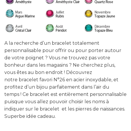
A la recherche d’un bracelet totalement
personnalisable pour offrir ou pour porter autour
de votre poignet ? Vous ne trouvez pas votre
bonheur dans les magasins ? Ne cherchez plus,
vous êtes au bon endroit ! Découvrez
notre bracelet favori N°26 en acier inoxydable, et
profitez d’un bijou parfaitement dans l’air du
temps ! Ce bracelet est entièrement personnalisable
puisque vous allez pouvoir choisir les noms à
indiquer sur le bracelet et les pierres de naissances.
Superbe idée cadeau.