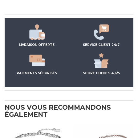
LIVRAISON OFFERTE
SERVICE CLIENT 24/7
PAIEMENTS SÉCURISÉS
SCORE CLIENTS 4,6/5
NOUS VOUS RECOMMANDONS
ÉGALEMENT