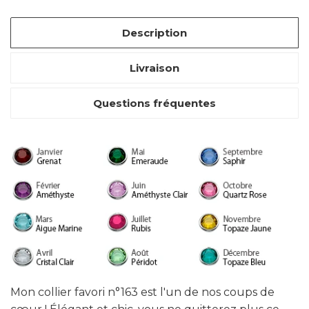
Description
Livraison
Questions fréquentes
Mon collier favori n°163 est l'un de nos coups de