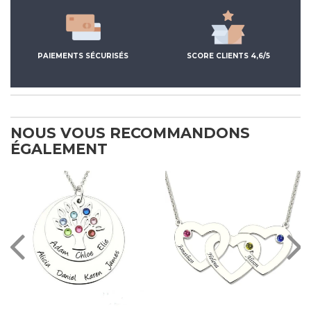
PAIEMENTS SÉCURISÉS
SCORE CLIENTS 4,6/5
NOUS VOUS RECOMMANDONS
ÉGALEMENT