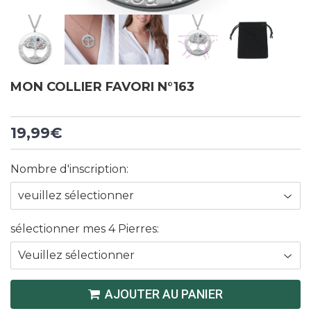
MON COLLIER FAVORI N°163
19,99€
Nombre d'inscription:
sélectionner mes 4 Pierres:
AJOUTER AU PANIER