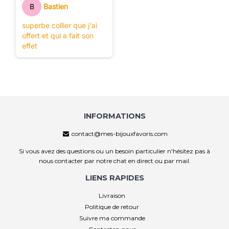
B
Bastien
superbe collier que j'ai
offert et qui a fait son
effet
INFORMATIONS
contact@mes-bijouxfavoris.com
Si vous avez des questions ou un besoin particulier n'hésitez pas à
nous contacter par notre chat en direct ou par mail.
LIENS RAPIDES
Livraison
Politique de retour
Suivre ma commande