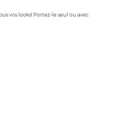
us vos looks!
Portez-le seul ou avec