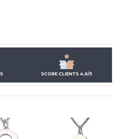
ÉS
SCORE CLIENTS 4,6/5