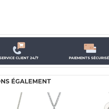
SERVICE CLIENT 24/7
PAIEMENTS SÉCURIS
NS ÉGALEMENT