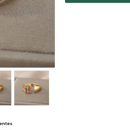
entes