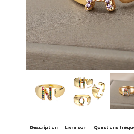
Description
Livraison
Questions fréqu