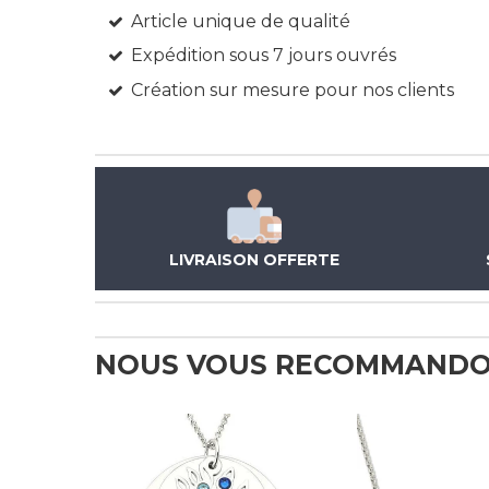
Article unique de qualité
Expédition sous 7 jours ouvrés
Création sur mesure pour nos clients
LIVRAISON OFFERTE
NOUS VOUS RECOMMANDO