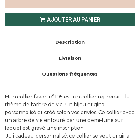
AJOUTER AU PANIER
Description
Livraison
Questions fréquentes
Mon collier favori n°105 est un collier reprenant le
thème de l'arbre de vie. Un bijou original
personnalisé et créé selon vos envies. Ce collier avec
un arbre de vie entouré par une demi-lune sur
lequel est gravé une inscription.
Joli cadeau personnalisé, ce collier se veut original