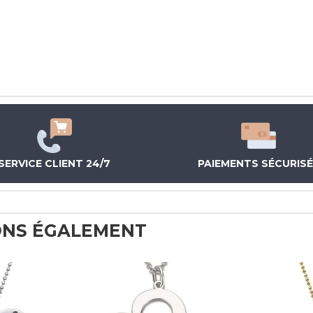
SERVICE CLIENT 24/7
PAIEMENTS SÉCURIS
NS ÉGALEMENT