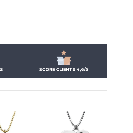
ÉS
SCORE CLIENTS 4,6/5