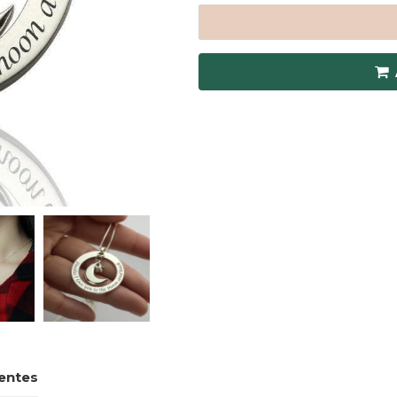
entes