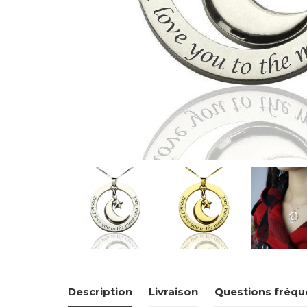
Description
Livraison
Questions fréqu