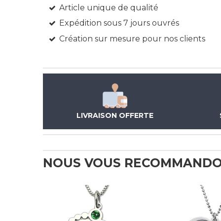
Article unique de qualité
Expédition sous 7 jours ouvrés
Création sur mesure pour nos clients
LIVRAISON OFFERTE
NOUS VOUS RECOMMANDO