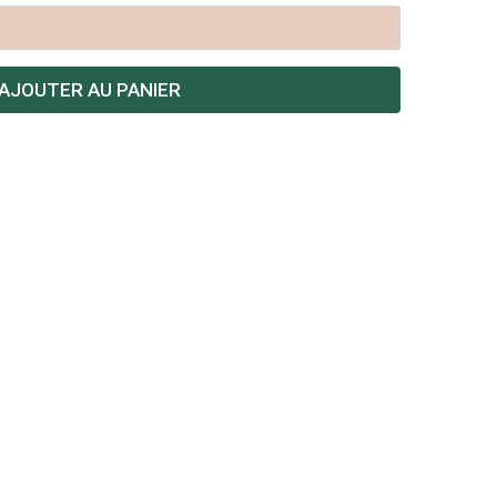
AJOUTER AU PANIER